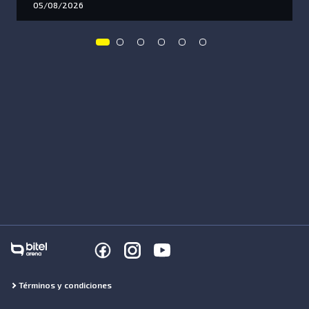
05/08/2026
Términos y condiciones