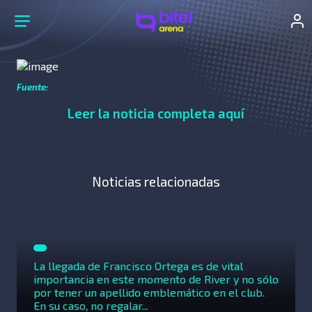
Fuente:
Leer la noticia completa aquí
Noticias relacionadas
La llegada de Francisco Ortega es de vital
importancia en este momento de River y no sólo
por tener un apellido emblemático en el club.
En su caso, no regalar...