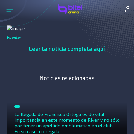
Fuente:
Leer la noticia completa aquí
Noticias relacionadas
La llegada de Francisco Ortega es de vital
importancia en este momento de River y no sólo
por tener un apellido emblemático en el club.
En su caso, no regalar...