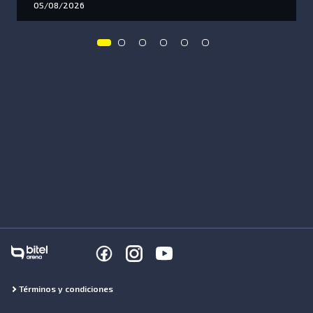
05/08/2026
Términos y condiciones